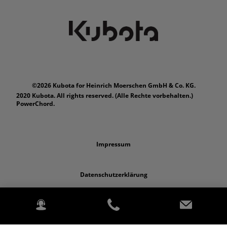
©2026 Kubota for Heinrich Moerschen GmbH & Co. KG.
2020 Kubota. All rights reserved. (Alle Rechte vorbehalten.)
PowerChord.
Impressum
Datenschutzerklärung