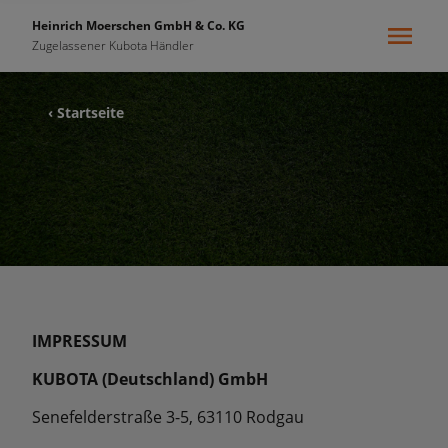
Heinrich Moerschen GmbH & Co. KG
Zugelassener Kubota Händler
‹ Startseite
IMPRESSUM
KUBOTA (Deutschland) GmbH
Senefelderstraße 3-5, 63110 Rodgau