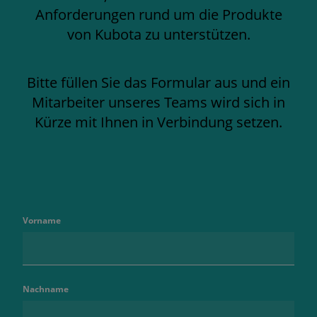
Anforderungen rund um die Produkte
von Kubota zu unterstützen.
Bitte füllen Sie das Formular aus und ein
Mitarbeiter unseres Teams wird sich in
Kürze mit Ihnen in Verbindung setzen.
Vorname
Nachname