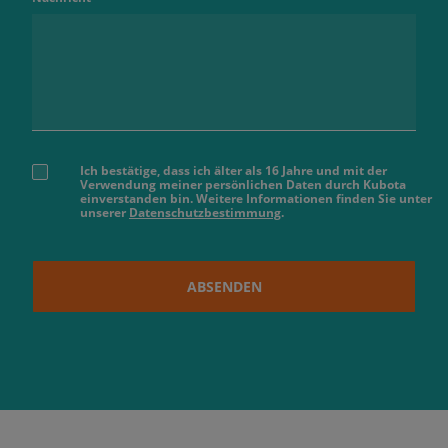
Ich bestätige, dass ich älter als 16 Jahre und mit der
Verwendung meiner persönlichen Daten durch Kubota
einverstanden bin. Weitere Informationen finden Sie unter
unserer
Datenschutzbestimmung
.
ABSENDEN