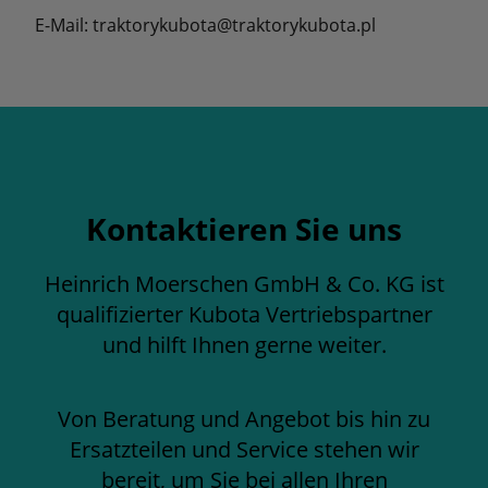
E-Mail: traktorykubota@traktorykubota.pl
Kontaktieren Sie uns
Heinrich Moerschen GmbH & Co. KG ist
qualifizierter Kubota Vertriebspartner
und hilft Ihnen gerne weiter.
Von Beratung und Angebot bis hin zu
Ersatzteilen und Service stehen wir
bereit, um Sie bei allen Ihren