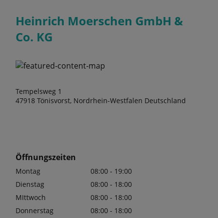
Heinrich Moerschen GmbH &
Co. KG
Tempelsweg 1
47918 Tönisvorst, Nordrhein-Westfalen Deutschland
Öffnungszeiten
Montag
08:00 - 19:00
Dienstag
08:00 - 18:00
MIttwoch
08:00 - 18:00
Donnerstag
08:00 - 18:00