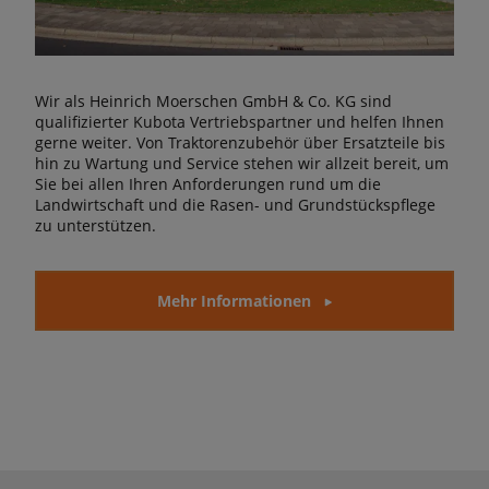
Wir als Heinrich Moerschen GmbH & Co. KG sind
qualifizierter Kubota Vertriebspartner und helfen Ihnen
gerne weiter. Von Traktorenzubehör über Ersatzteile bis
hin zu Wartung und Service stehen wir allzeit bereit, um
Sie bei allen Ihren Anforderungen rund um die
Landwirtschaft und die Rasen- und Grundstückspflege
zu unterstützen.
Mehr Informationen