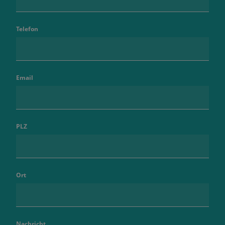
Telefon
Email
PLZ
Ort
Nachricht