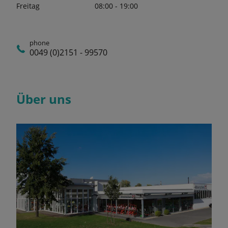
Freitag
08:00 - 19:00
phone
0049 (0)2151 - 99570
Über uns