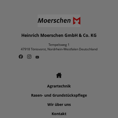
Heinrich Moerschen GmbH & Co. KG
Tempelsweg 1
47918 Tönisvorst, Nordrhein-Westfalen Deutschland
Agrartechnik
Rasen- und Grundstückspflege
Wir über uns
Kontakt